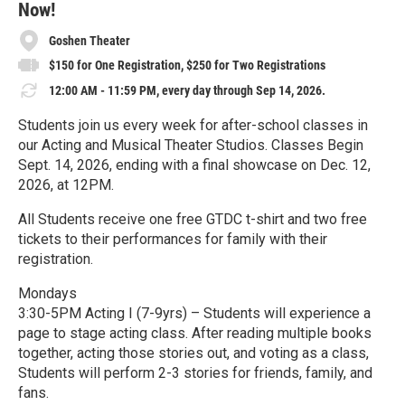
Now!
Goshen Theater
$150 for One Registration, $250 for Two Registrations
12:00 AM - 11:59 PM, every day through Sep 14, 2026.
Students join us every week for after-school classes in
our Acting and Musical Theater Studios. Classes Begin
Sept. 14, 2026, ending with a final showcase on Dec. 12,
2026, at 12PM.
All Students receive one free GTDC t-shirt and two free
tickets to their performances for family with their
registration.
Mondays
3:30-5PM Acting I (7-9yrs) – Students will experience a
page to stage acting class. After reading multiple books
together, acting those stories out, and voting as a class,
Students will perform 2-3 stories for friends, family, and
fans.