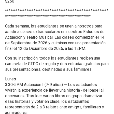
$250
**********************************************************
************************************************
Cada semana, los estudiantes se unen a nosotros para
asistir a clases extraescolares en nuestros Estudios de
Actuación y Teatro Musical. Las clases comienzan el 14
de Septiembre de 2026 y culminan con una presentación
final el 12 de Diciembre de 2026, a las 12PM.
Con su inscripción, todos los estudiantes reciben una
camiseta de GTDC de regalo y dos entradas gratuitas para
sus presentaciones, destinadas a sus familiares.
Lunes
3:30-5PM Actuación I (7-9 años) — Los estudiantes
vivirán la experiencia de llevar una historia «del papel al
escenario». Tras leer varios libros en grupo, dramatizar
esas historias y votar en clase, los estudiantes
representarán de 2 a 3 relatos ante amigos, familiares y
admiradores.