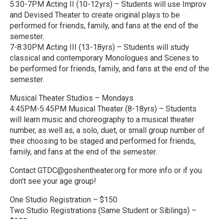
5:30-7PM Acting II (10-12yrs) – Students will use Improv
and Devised Theater to create original plays to be
performed for friends, family, and fans at the end of the
semester.
7-8:30PM Acting III (13-18yrs) – Students will study
classical and contemporary Monologues and Scenes to
be performed for friends, family, and fans at the end of the
semester.
Musical Theater Studios – Mondays
4:45PM-5:45PM Musical Theater (8-18yrs) – Students
will learn music and choreography to a musical theater
number, as well as, a solo, duet, or small group number of
their choosing to be staged and performed for friends,
family, and fans at the end of the semester.
Contact GTDC@goshentheater.org for more info or if you
don’t see your age group!
One Studio Registration – $150
Two Studio Registrations (Same Student or Siblings) –