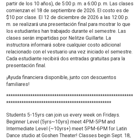
partir de los 10 años), de 5:00 p. m. a 6:00 p. m. Las clases
comienzan el 18 de septiembre de 2026. El costo es de
$10 por clase. El 12 de diciembre de 2026 a las 12:00 p.
m. se realizará una presentación final para mostrar lo que
los estudiantes han trabajado durante el semestre. Las
clases serán impartidas por Nelitze Guillarte. La
instructora informará sobre cualquier costo adicional
relacionado con el vestuario una vez iniciado el semestre.
Cada estudiante recibirá dos entradas gratuitas para la
presentación final.
¡Ayuda financiera disponible, junto con descuentos
familiares!
**********************************************************
************************************************
Students 5-15yrs can join us every week on Fridays.
Beginner Level (5yrs~10yrs) meet 4PM-5PM and
Intermediate Level (~10yrs+) meet 5PM-6PM for Latin
Dance studio at Goshen Theater! Classes begin Sept. 18,