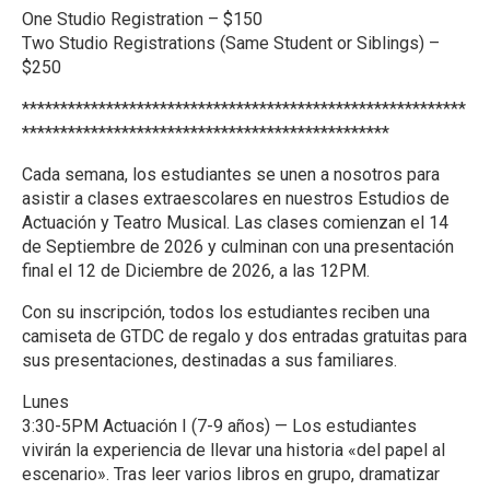
One Studio Registration – $150
Two Studio Registrations (Same Student or Siblings) –
$250
**********************************************************
************************************************
Cada semana, los estudiantes se unen a nosotros para
asistir a clases extraescolares en nuestros Estudios de
Actuación y Teatro Musical. Las clases comienzan el 14
de Septiembre de 2026 y culminan con una presentación
final el 12 de Diciembre de 2026, a las 12PM.
Con su inscripción, todos los estudiantes reciben una
camiseta de GTDC de regalo y dos entradas gratuitas para
sus presentaciones, destinadas a sus familiares.
Lunes
3:30-5PM Actuación I (7-9 años) — Los estudiantes
vivirán la experiencia de llevar una historia «del papel al
escenario». Tras leer varios libros en grupo, dramatizar