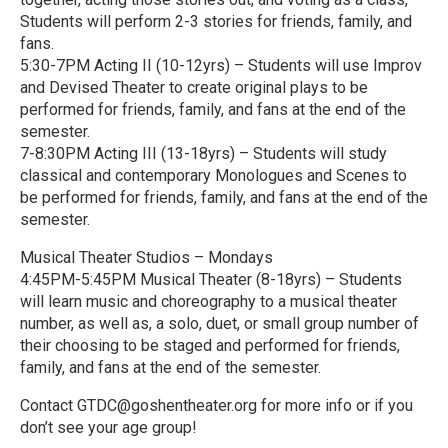
Students will perform 2-3 stories for friends, family, and
fans.
5:30-7PM Acting II (10-12yrs) – Students will use Improv
and Devised Theater to create original plays to be
performed for friends, family, and fans at the end of the
semester.
7-8:30PM Acting III (13-18yrs) – Students will study
classical and contemporary Monologues and Scenes to
be performed for friends, family, and fans at the end of the
semester.
Musical Theater Studios – Mondays
4:45PM-5:45PM Musical Theater (8-18yrs) – Students
will learn music and choreography to a musical theater
number, as well as, a solo, duet, or small group number of
their choosing to be staged and performed for friends,
family, and fans at the end of the semester.
Contact GTDC@goshentheater.org for more info or if you
don’t see your age group!